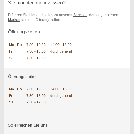
Sie möchten mehr wissen?
Erfahren Sie hier auch alles zu unseren
Services
, den angebotenen
Marken
und den Öffnungszeiten.
Öffnungszeiten
Mo - Do
7.30 - 12.30
14.00 - 18.00
Fr
7.30 - 18.00
durchgehend
Sa
7.30 - 12.30
Öffnungszeiten
Mo - Do
7.30 - 12.30
14.00 - 18.00
Fr
7.30 - 18.00
durchgehend
Sa
7.30 - 12.30
So erreichen Sie uns