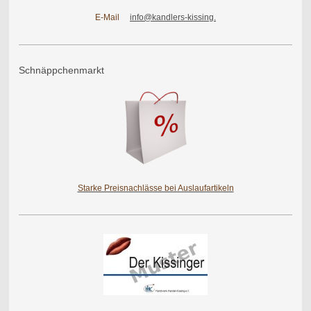
E-Mail
info@kandlers-kissing.
Schnäppchenmarkt
Starke Preisnachlässe bei Auslaufartikeln