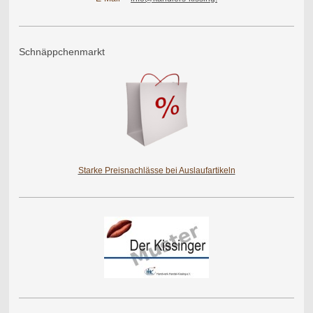
Schnäppchenmarkt
Starke Preisnachlässe bei Auslaufartikeln