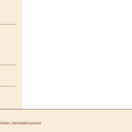
Gailer | dermedienservice