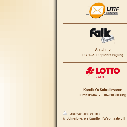
Annahme
Textil- & Teppichreinigung
Kandler's Schreibwaren
Kirchstraße 6 | 86438 Kissing
Druckversion
|
Sitemap
© Schreibwaren Kandler | Webmaster: H. 