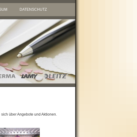
SUM
DATENSCHUTZ
sich über Angebote und Aktionen.